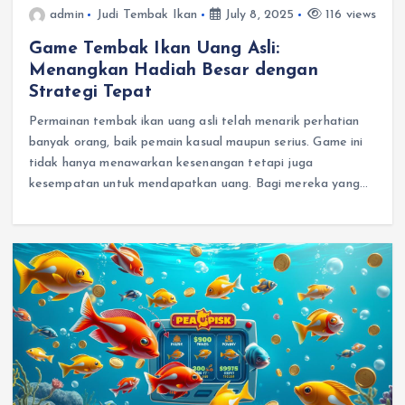
admin
Judi Tembak Ikan
July 8, 2025
116 views
Game Tembak Ikan Uang Asli:
Menangkan Hadiah Besar dengan
Strategi Tepat
Permainan tembak ikan uang asli telah menarik perhatian
banyak orang, baik pemain kasual maupun serius. Game ini
tidak hanya menawarkan kesenangan tetapi juga
kesempatan untuk mendapatkan uang. Bagi mereka yang…