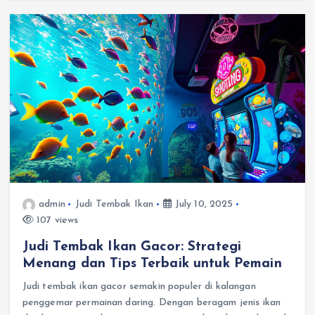
admin
Judi Tembak Ikan
July 10, 2025
107 views
Judi Tembak Ikan Gacor: Strategi
Menang dan Tips Terbaik untuk Pemain
Judi tembak ikan gacor semakin populer di kalangan
penggemar permainan daring. Dengan beragam jenis ikan