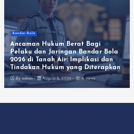
Bandar Bola
Ancaman Hukum Berat Bagi
Pelaku dan Jaringan Bandar Bola
2026 di Tanah Air: Implikasi dan
Tindakan Hukum yang Diterapkan
By
admin
August 5, 2026
6 views