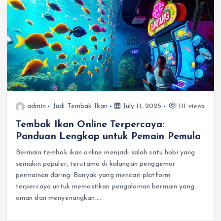
admin
Judi Tembak Ikan
July 11, 2025
111 views
Tembak Ikan Online Terpercaya:
Panduan Lengkap untuk Pemain Pemula
Bermain tembak ikan online menjadi salah satu hobi yang
semakin populer, terutama di kalangan penggemar
permainan daring. Banyak yang mencari platform
terpercaya untuk memastikan pengalaman bermain yang
aman dan menyenangkan.…