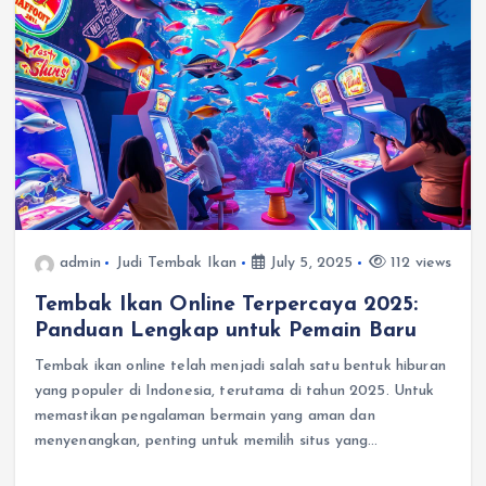
admin
Judi Tembak Ikan
July 5, 2025
112 views
Tembak Ikan Online Terpercaya 2025:
Panduan Lengkap untuk Pemain Baru
Tembak ikan online telah menjadi salah satu bentuk hiburan
yang populer di Indonesia, terutama di tahun 2025. Untuk
memastikan pengalaman bermain yang aman dan
menyenangkan, penting untuk memilih situs yang…