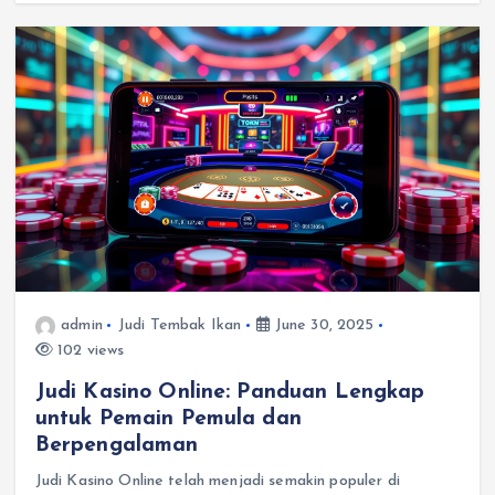
admin
Judi Tembak Ikan
June 30, 2025
102 views
Judi Kasino Online: Panduan Lengkap
untuk Pemain Pemula dan
Berpengalaman
Judi Kasino Online telah menjadi semakin populer di