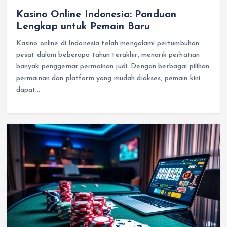
Kasino Online Indonesia: Panduan
Lengkap untuk Pemain Baru
Kasino online di Indonesia telah mengalami pertumbuhan
pesat dalam beberapa tahun terakhir, menarik perhatian
banyak penggemar permainan judi. Dengan berbagai pilihan
permainan dan platform yang mudah diakses, pemain kini
dapat…