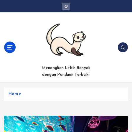
S
k
i
p
t
o
c
o
n
t
Menangkan Lebih Banyak
e
dengan Panduan Terbaik!
n
t
Home