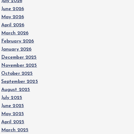
July 2026
June 2026
May 2026
April 2026
March 2026
February 2026
January 2026
December 2025
November 2025
October 2025
September 2025
August 2025
July 2025
June 2025
May 2025
April 2025
March 2025