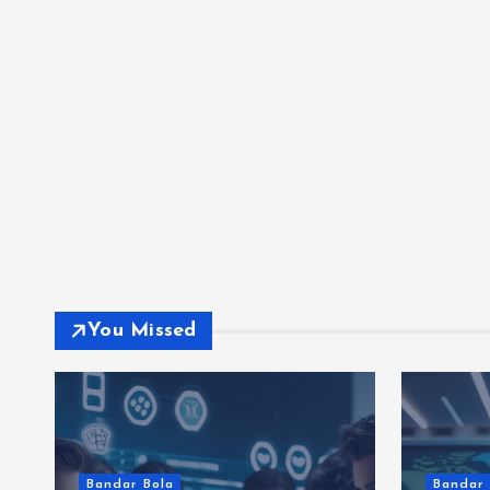
You Missed
Bandar Bola
Bandar 