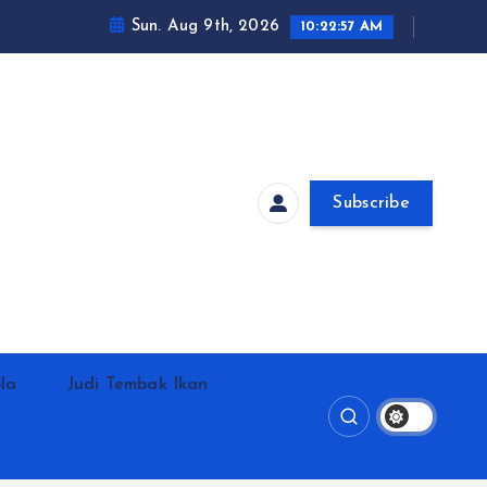
Sun. Aug 9th, 2026
10:22:58 AM
Subscribe
la
Judi Tembak Ikan