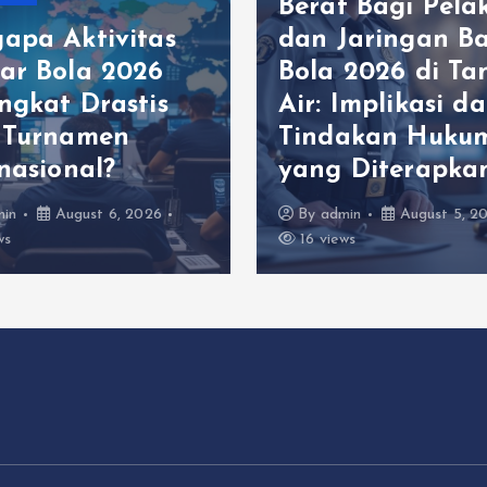
Berat Bagi Pela
apa Aktivitas
dan Jaringan B
ar Bola 2026
Bola 2026 di Ta
ngkat Drastis
Air: Implikasi d
 Turnamen
Tindakan Huku
nasional?
yang Diterapka
min
August 6, 2026
By
admin
August 5, 2
ws
16 views