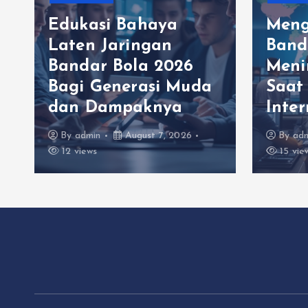
Edukasi Bahaya
Meng
Laten Jaringan
Band
Bandar Bola 2026
Meni
Bagi Generasi Muda
Saat
dan Dampaknya
Inter
By
admin
August 7, 2026
By
ad
12 views
15 vie