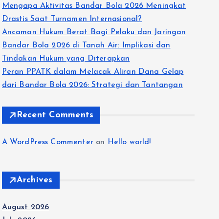
Mengapa Aktivitas Bandar Bola 2026 Meningkat
Drastis Saat Turnamen Internasional?
Ancaman Hukum Berat Bagi Pelaku dan Jaringan
Bandar Bola 2026 di Tanah Air: Implikasi dan
Tindakan Hukum yang Diterapkan
Peran PPATK dalam Melacak Aliran Dana Gelap
dari Bandar Bola 2026: Strategi dan Tantangan
Recent Comments
A WordPress Commenter
on
Hello world!
Archives
August 2026