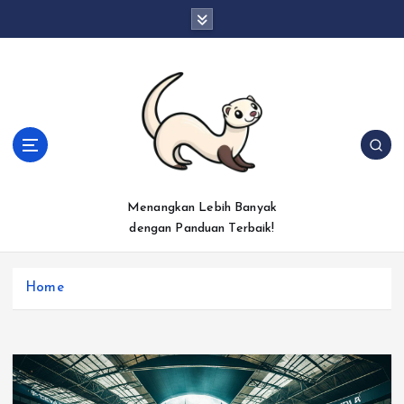
S
k
i
p
t
o
c
o
n
t
Menangkan Lebih Banyak
e
dengan Panduan Terbaik!
n
t
Home