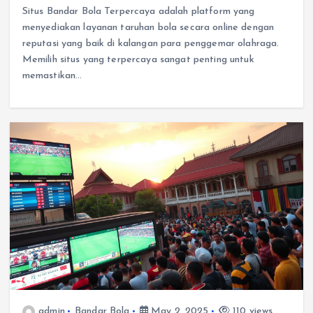
Situs Bandar Bola Terpercaya adalah platform yang
menyediakan layanan taruhan bola secara online dengan
reputasi yang baik di kalangan para penggemar olahraga.
Memilih situs yang terpercaya sangat penting untuk
memastikan…
admin
Bandar Bola
May 2, 2025
110 views