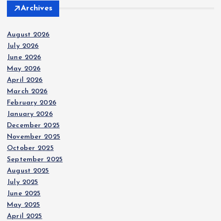
Archives
o
August 2026
n
July 2026
June 2026
May 2026
April 2026
March 2026
February 2026
January 2026
December 2025
November 2025
October 2025
September 2025
August 2025
July 2025
June 2025
May 2025
April 2025