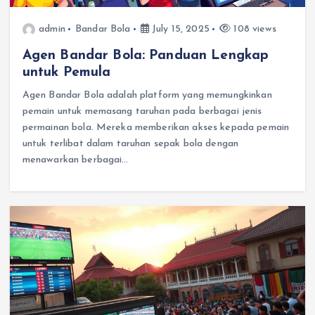
admin
Bandar Bola
July 15, 2025
108 views
Agen Bandar Bola: Panduan Lengkap
untuk Pemula
Agen Bandar Bola adalah platform yang memungkinkan
pemain untuk memasang taruhan pada berbagai jenis
permainan bola. Mereka memberikan akses kepada pemain
untuk terlibat dalam taruhan sepak bola dengan
menawarkan berbagai…