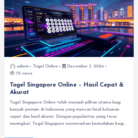
admin
Togel Online
December 3, 2024
72 views
Togel Singapore Online – Hasil Cepat &
Akurat
Togel Singapore Online telah menjadi pilihan utama bagi
banyak pemain di Indonesia yang mencari hasil keluaran
cepat dan hasil akurat. Dengan popularitas yang terus
meningkat, Togel Singapore menawarkan kemudahan bagi…