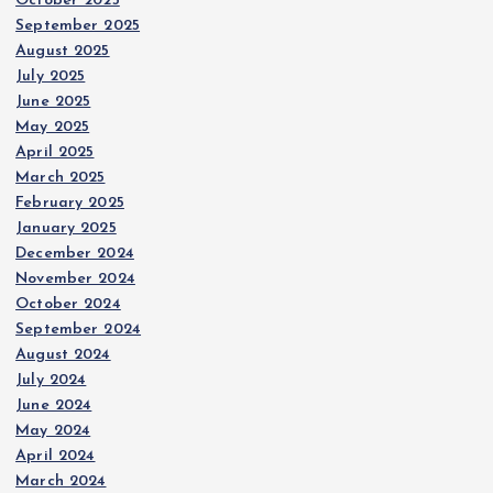
October 2025
September 2025
August 2025
July 2025
June 2025
May 2025
April 2025
March 2025
February 2025
January 2025
December 2024
November 2024
October 2024
September 2024
August 2024
July 2024
June 2024
May 2024
April 2024
March 2024