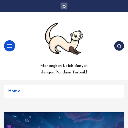
S
k
i
p
t
o
c
o
n
t
Menangkan Lebih Banyak
e
dengan Panduan Terbaik!
n
t
Home