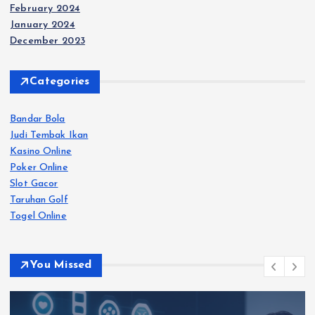
February 2024
January 2024
December 2023
Categories
Bandar Bola
Judi Tembak Ikan
Kasino Online
Poker Online
Slot Gacor
Taruhan Golf
Togel Online
You Missed