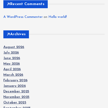
Recent Comments
A WordPress Commenter
on
Hello world!
Archives
August 2026
July 2026
June 2026
May 2026
April 2026
March 2026
February 2026
January 2026
December 2025
November 2025
October 2025