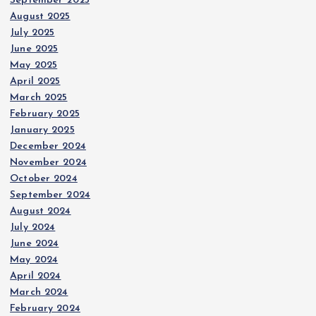
September 2025
August 2025
July 2025
June 2025
May 2025
April 2025
March 2025
February 2025
January 2025
December 2024
November 2024
October 2024
September 2024
August 2024
July 2024
June 2024
May 2024
April 2024
March 2024
February 2024