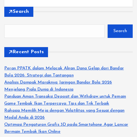
Search
Search
Recent Posts
Peran PPATK dalam Melacak Aliran Dana Gelap dari Bandar
Bola 2026: Strategi dan Tantangan
Analisis Dampak Maraknya Jaringan Bandar Bola 2026
Menjelang Piala Dunia di Indonesia
Panduan Aman Transaksi Deposit dan Withdraw untuk Pemain
Game Tembak Ikan Terpercaya: Tips dan Trik Terbaik
Rahasia Memilih Meja dengan Volatilitas yang Sesuai dengan
Modal Anda di 2026
Optimasi Pengaturan Grafis 3D pada Smartphone Agar Lancar
Bermain Tembak Ikan Online