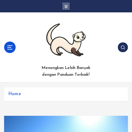
S
k
i
p
t
o
c
o
n
t
Menangkan Lebih Banyak
e
dengan Panduan Terbaik!
n
t
Home