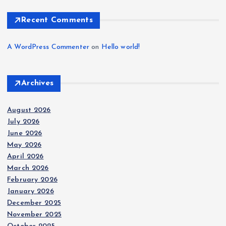
Recent Comments
A WordPress Commenter
on
Hello world!
Archives
August 2026
July 2026
June 2026
May 2026
April 2026
March 2026
February 2026
January 2026
December 2025
November 2025