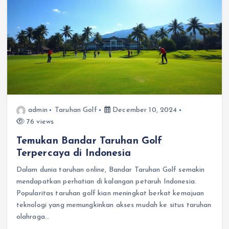
admin
Taruhan Golf
December 10, 2024
76 views
Temukan Bandar Taruhan Golf
Terpercaya di Indonesia
Dalam dunia taruhan online, Bandar Taruhan Golf semakin
mendapatkan perhatian di kalangan petaruh Indonesia.
Popularitas taruhan golf kian meningkat berkat kemajuan
teknologi yang memungkinkan akses mudah ke situs taruhan
olahraga…